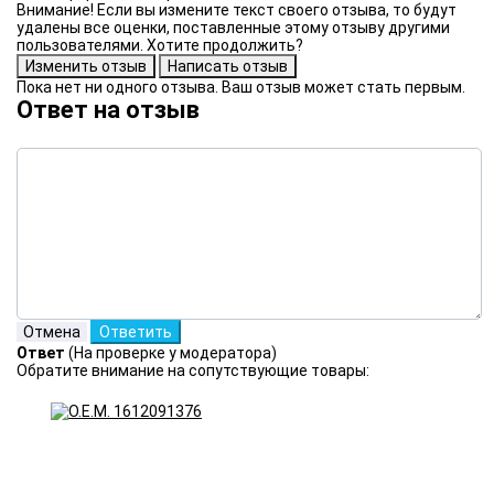
Внимание! Если вы измените текст своего отзыва, то будут
удалены все оценки, поставленные этому отзыву другими
пользователями. Хотите продолжить?
Пока нет ни одного отзыва. Ваш отзыв может стать первым.
Ответ на отзыв
Ответ
(На проверке у модератора)
Обратите внимание на сопутствующие товары: